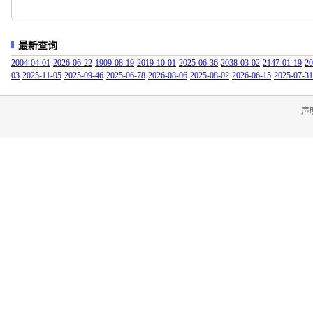
最新查询
2004-04-01
2026-06-22
1909-08-19
2019-10-01
2025-06-36
2038-03-02
2147-01-19
20
03
2025-11-05
2025-09-46
2025-06-78
2026-08-06
2025-08-02
2026-06-15
2025-07-31
声