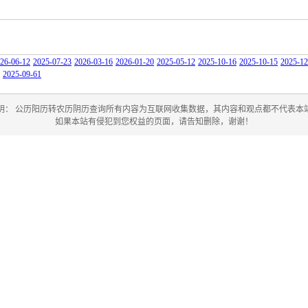
26-06-12
2025-07-23
2026-03-16
2026-01-20
2025-05-12
2025-10-16
2025-10-15
2025-12
2025-09-61
明： 公历阳历转农历阴历查询所有内容为互联网收集数据，其内容和观点都不代表本
如果本站有侵犯到您权益的页面，请告知删除，谢谢！