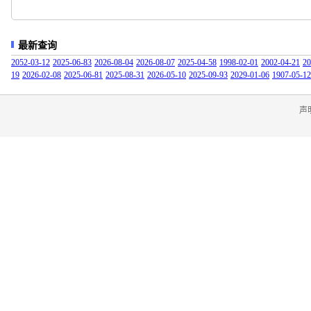
最新查询
2052-03-12
2025-06-83
2026-08-04
2026-08-07
2025-04-58
1998-02-01
2002-04-21
20
19
2026-02-08
2025-06-81
2025-08-31
2026-05-10
2025-09-93
2029-01-06
1907-05-12
声