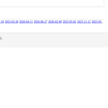
-18
2025-03-20
2026-04-11
2026-06-27
2026-02-09
2025-05-82
2025-11-12
2025-03-
站。