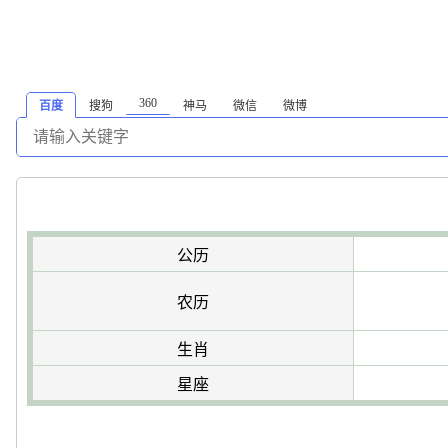
360
百度
搜狗
神马
微信
微博
公历
农历
生肖
星座