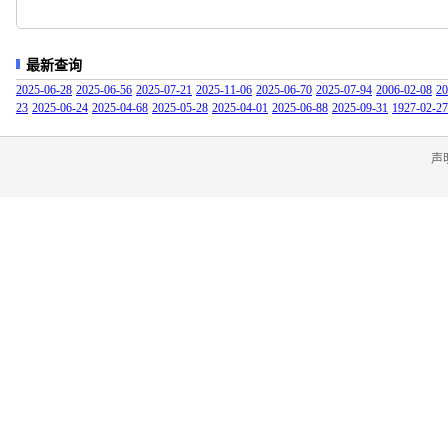
最新查询
2025-06-28
2025-06-56
2025-07-21
2025-11-06
2025-06-70
2025-07-94
2006-02-08
20
23
2025-06-24
2025-04-68
2025-05-28
2025-04-01
2025-06-88
2025-09-31
1927-02-27
声