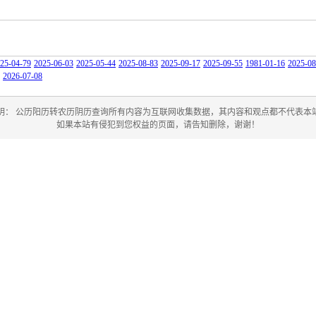
25-04-79
2025-06-03
2025-05-44
2025-08-83
2025-09-17
2025-09-55
1981-01-16
2025-08
2026-07-08
明： 公历阳历转农历阴历查询所有内容为互联网收集数据，其内容和观点都不代表本
如果本站有侵犯到您权益的页面，请告知删除，谢谢！