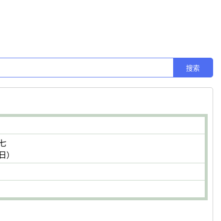
搜索
七
寅日）