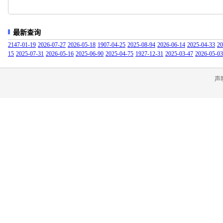
最新查询
2147-01-19
2026-07-27
2026-05-18
1907-04-25
2025-08-94
2026-06-14
2025-04-33
20
15
2025-07-31
2026-05-16
2025-06-90
2025-04-75
1927-12-31
2025-03-47
2026-05-03
声