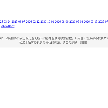
25-03-24
2025-08-97
2026-02-12
2030-10-01
2026-08-06
2026-05-08
2026-03-15
2025-07
2025-10-29
明： 公历阳历转农历阴历查询所有内容为互联网收集数据，其内容和观点都不代表本
如果本站有侵犯到您权益的页面，请告知删除，谢谢！