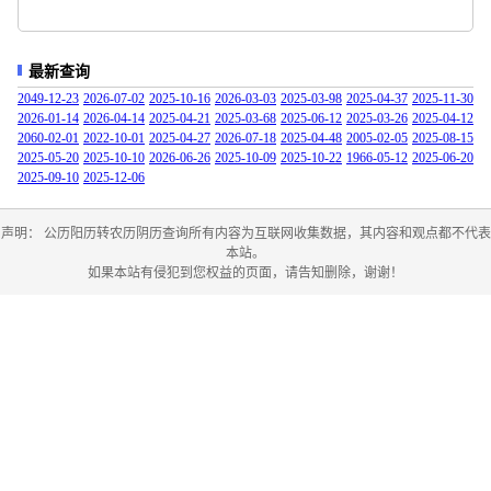
最新查询
2049-12-23
2026-07-02
2025-10-16
2026-03-03
2025-03-98
2025-04-37
2025-11-30
2026-01-14
2026-04-14
2025-04-21
2025-03-68
2025-06-12
2025-03-26
2025-04-12
2060-02-01
2022-10-01
2025-04-27
2026-07-18
2025-04-48
2005-02-05
2025-08-15
2025-05-20
2025-10-10
2026-06-26
2025-10-09
2025-10-22
1966-05-12
2025-06-20
2025-09-10
2025-12-06
声明： 公历阳历转农历阴历查询所有内容为互联网收集数据，其内容和观点都不代表
本站。
如果本站有侵犯到您权益的页面，请告知删除，谢谢！