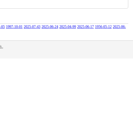
-05
1997-10-01
2025-07-43
2025-06-24
2025-04-99
2025-06-17
1956-05-12
2025-06-
站。