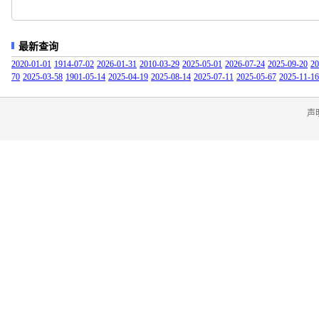
最新查询
2020-01-01
1914-07-02
2026-01-31
2010-03-29
2025-05-01
2026-07-24
2025-09-20
20
70
2025-03-58
1901-05-14
2025-04-19
2025-08-14
2025-07-11
2025-05-67
2025-11-16
声