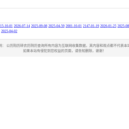
15-10-01
2026-07-14
2025-09-08
2025-04-59
2001-10-01
2147-01-19
2026-01-25
2025-08
2025-04-02
明： 公历阳历转农历阴历查询所有内容为互联网收集数据，其内容和观点都不代表本
如果本站有侵犯到您权益的页面，请告知删除，谢谢！