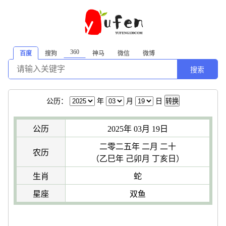
360
百度
搜狗
神马
微信
微博
搜索
公历：
年
月
日
转换
公历
2025年 03月 19日
二零二五年 二月 二十
农历
（乙巳年 己卯月 丁亥日）
生肖
蛇
星座
双鱼