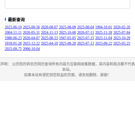
最新查询
2025-06-19
2025-09-56
2026-08-07
2025-08-09
2025-08-04
1994-10-01
2026-02-26
2004-11-11
2026-05-31
2024-11-13
2025-10-08
2026-07-11
2025-11-28
2025-07-84
1980-06-23
2026-04-07
2025-08-53
1947-01-05
2025-07-15
2025-11-04
2023-10-29
1918-01-28
2025-12-22
2025-04-10
2025-08-20
2025-07-13
2025-09-22
2025-05-25
2025-09-75
2006-10-04
声明： 公历阳历转农历阴历查询所有内容为互联网收集数据，其内容和观点都不代表
本站。
如果本站有侵犯到您权益的页面，请告知删除，谢谢！