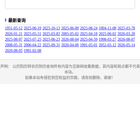
最新查询
1951-05-12
2025-06-19
2025-10-13
2025-06-89
2025-08-24
1904-11-08
2025-03-78
2026-01-21
2025-05-51
2025-03-83
2005-05-02
2025-04-18
2025-06-02
2026-03-28
2025-08-97
2025-07-25
2025-06-23
2026-08-04
2025-04-59
1998-03-27
2026-08-07
2008-05-31
2006-04-22
2025-09-31
2026-04-06
1901-05-01
2052-03-12
2026-05-14
2026-08-05
1991-02-08
声明： 公历阳历转农历阴历查询所有内容为互联网收集数据，其内容和观点都不代表
本站。
如果本站有侵犯到您权益的页面，请告知删除，谢谢！