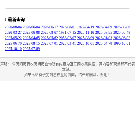
最新查询
2026-08-04
2026-06-04
2026-06-17
2025-08-01
1977-04-19
2026-04-09
2026-08-06
2026-03-27
2025-06-08
2025-08-67
1931-07-15
2025-11-16
2025-08-95
2025-05-48
2025-05-22
2025-04-65
2025-05-62
2053-02-07
2025-08-99
2026-01-03
2026-06-02
2025-06-70
2025-08-15
2025-07-01
2025-03-41
2028-10-01
2025-04-78
1996-10-01
2025-10-10
2025-07-89
声明： 公历阳历转农历阴历查询所有内容为互联网收集数据，其内容和观点都不代表
本站。
如果本站有侵犯到您权益的页面，请告知删除，谢谢！